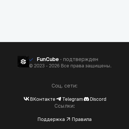
FunCube
· подтвержден
© 2023 - 2026 Все права защищены.
Соц. сети:
ВКонтакте
Telegram
Discord
Ссылки:
Поддержка
Правила